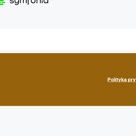
Polityka pr