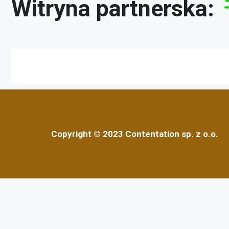
Witryna partnerska:
Copyright © 2023 Contentation sp. z o.o.