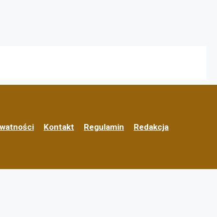
ywatności
Kontakt
Regulamin
Redakcja