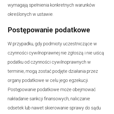
wymagają spełnienia konkretnych warunków
określonych w ustawie.
Postępowanie podatkowe
W przypadku, gdy podmioty uczestniczące w
czynności cywilnoprawnej nie zgłoszą i nie uiścą
podatku od czynności cywilnoprawnych w
terminie, mogą zostać podjęte działania przez
organy podatkowe w celu jego egzekucji.
Postępowanie podatkowe może obejmować
nakładanie sankcji finansowych, naliczanie
odsetek lub nawet skierowanie sprawy do sądu