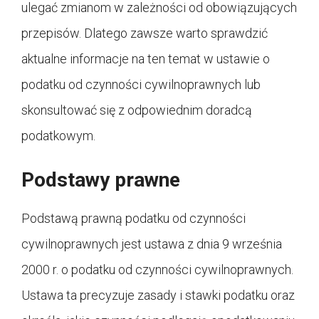
ulegać zmianom w zależności od obowiązujących
przepisów. Dlatego zawsze warto sprawdzić
aktualne informacje na ten temat w ustawie o
podatku od czynności cywilnoprawnych lub
skonsultować się z odpowiednim doradcą
podatkowym.
Podstawy prawne
Podstawą prawną podatku od czynności
cywilnoprawnych jest ustawa z dnia 9 września
2000 r. o podatku od czynności cywilnoprawnych.
Ustawa ta precyzuje zasady i stawki podatku oraz