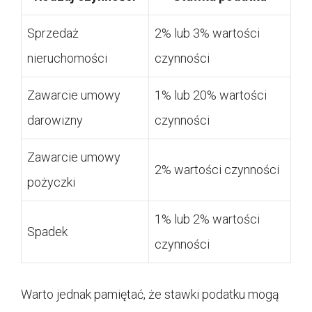
Sprzedaż
2% lub 3% wartości
nieruchomości
czynności
Zawarcie umowy
1% lub 20% wartości
darowizny
czynności
Zawarcie umowy
2% wartości czynności
pożyczki
1% lub 2% wartości
Spadek
czynności
Warto jednak pamiętać, że stawki podatku mogą