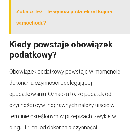
Zobacz też:
Ile wynosi podatek od kupna
samochodu?
Kiedy powstaje obowiązek
podatkowy?
Obowiązek podatkowy powstaje w momencie
dokonania czynności podlegającej
opodatkowaniu. Oznacza to, że podatek od
czynności cywilnoprawnych należy uiścić w
terminie określonym w przepisach, zwykle w
ciągu 14 dni od dokonania czynności.