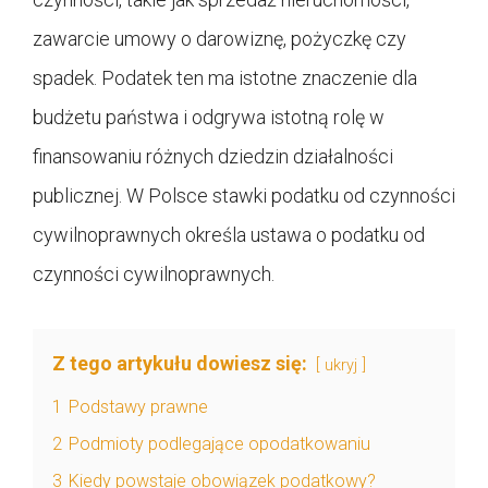
zawarcie umowy o darowiznę, pożyczkę czy
spadek. Podatek ten ma istotne znaczenie dla
budżetu państwa i odgrywa istotną rolę w
finansowaniu różnych dziedzin działalności
publicznej. W Polsce stawki podatku od czynności
cywilnoprawnych określa ustawa o podatku od
czynności cywilnoprawnych.
Z tego artykułu dowiesz się:
ukryj
1
Podstawy prawne
2
Podmioty podlegające opodatkowaniu
3
Kiedy powstaje obowiązek podatkowy?