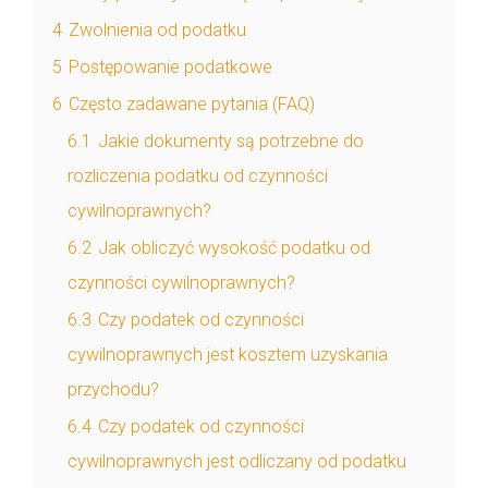
4
Zwolnienia od podatku
5
Postępowanie podatkowe
6
Często zadawane pytania (FAQ)
6.1
Jakie dokumenty są potrzebne do
rozliczenia podatku od czynności
cywilnoprawnych?
6.2
Jak obliczyć wysokość podatku od
czynności cywilnoprawnych?
6.3
Czy podatek od czynności
cywilnoprawnych jest kosztem uzyskania
przychodu?
6.4
Czy podatek od czynności
cywilnoprawnych jest odliczany od podatku