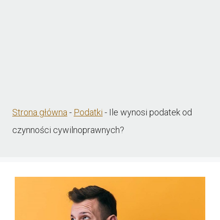
Strona główna
-
Podatki
-
Ile wynosi podatek od
czynności cywilnoprawnych?