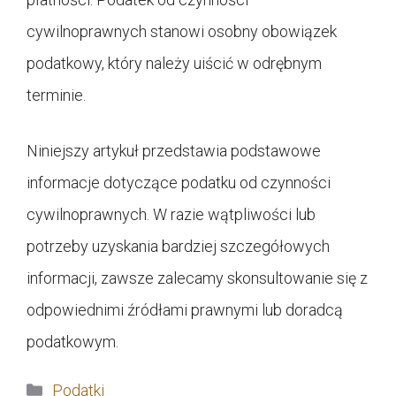
cywilnoprawnych stanowi osobny obowiązek
podatkowy, który należy uiścić w odrębnym
terminie.
Niniejszy artykuł przedstawia podstawowe
informacje dotyczące podatku od czynności
cywilnoprawnych. W razie wątpliwości lub
potrzeby uzyskania bardziej szczegółowych
informacji, zawsze zalecamy skonsultowanie się z
odpowiednimi źródłami prawnymi lub doradcą
podatkowym.
Kategorie
Podatki