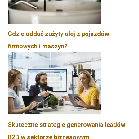
Gdzie oddać zużyty olej z pojazdów
firmowych i maszyn?
Skuteczne strategie generowania leadów
B2B w sektorze biznesowym