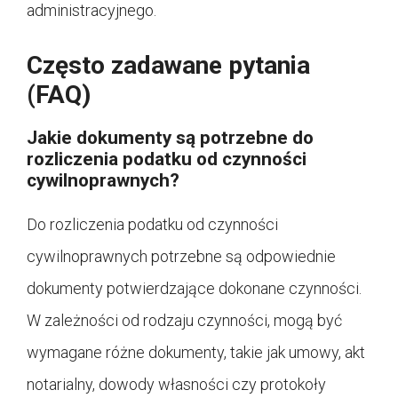
administracyjnego.
Często zadawane pytania
(FAQ)
Jakie dokumenty są potrzebne do
rozliczenia podatku od czynności
cywilnoprawnych?
Do rozliczenia podatku od czynności
cywilnoprawnych potrzebne są odpowiednie
dokumenty potwierdzające dokonane czynności.
W zależności od rodzaju czynności, mogą być
wymagane różne dokumenty, takie jak umowy, akt
notarialny, dowody własności czy protokoły