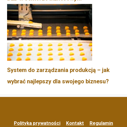
System do zarządzania produkcją – jak
wybrać najlepszy dla swojego biznesu?
Polityka prywatności
Kontakt
Regulamin