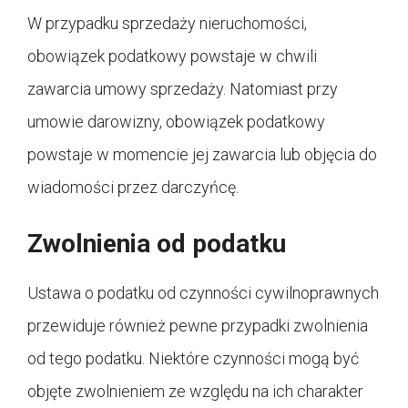
W przypadku sprzedaży nieruchomości,
obowiązek podatkowy powstaje w chwili
zawarcia umowy sprzedaży. Natomiast przy
umowie darowizny, obowiązek podatkowy
powstaje w momencie jej zawarcia lub objęcia do
wiadomości przez darczyńcę.
Zwolnienia od podatku
Ustawa o podatku od czynności cywilnoprawnych
przewiduje również pewne przypadki zwolnienia
od tego podatku. Niektóre czynności mogą być
objęte zwolnieniem ze względu na ich charakter