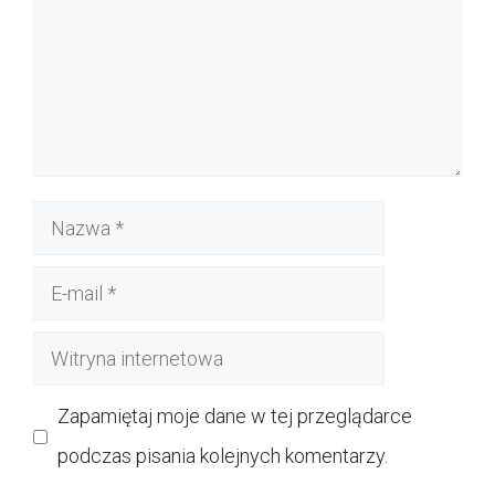
Nazwa
E-
mail
Witryna
internetowa
Zapamiętaj moje dane w tej przeglądarce
podczas pisania kolejnych komentarzy.