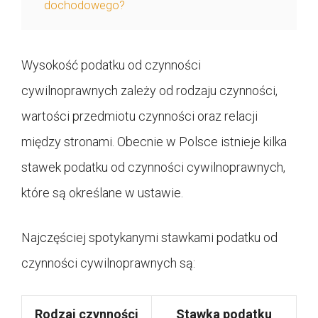
dochodowego?
Wysokość podatku od czynności
cywilnoprawnych zależy od rodzaju czynności,
wartości przedmiotu czynności oraz relacji
między stronami. Obecnie w Polsce istnieje kilka
stawek podatku od czynności cywilnoprawnych,
które są określane w ustawie.
Najczęściej spotykanymi stawkami podatku od
czynności cywilnoprawnych są:
Rodzaj czynności
Stawka podatku