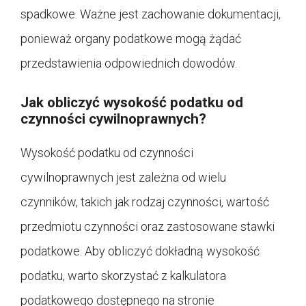
spadkowe. Ważne jest zachowanie dokumentacji,
ponieważ organy podatkowe mogą żądać
przedstawienia odpowiednich dowodów.
Jak obliczyć wysokość podatku od
czynności cywilnoprawnych?
Wysokość podatku od czynności
cywilnoprawnych jest zależna od wielu
czynników, takich jak rodzaj czynności, wartość
przedmiotu czynności oraz zastosowane stawki
podatkowe. Aby obliczyć dokładną wysokość
podatku, warto skorzystać z kalkulatora
podatkowego dostępnego na stronie