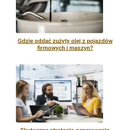
Gdzie oddać zużyty olej z pojazdów
firmowych i maszyn?