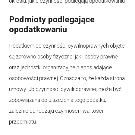
określa, jakie czynności podlegają opodatkowaniu.
Podmioty podlegające
opodatkowaniu
Podatkiem od czynności cywilnoprawnych objęte
są zarówno osoby fizyczne, jak i osoby prawne
oraz jednostki organizacyjne nieposiadające
osobowości prawnej. Oznacza to, że każda strona
umowy lub czynności cywilnoprawnej może być
zobowiązana do uiszczenia tego podatku,
zależnie od rodzaju czynności i wartości
przedmiotu.