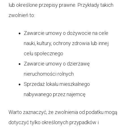
lub określone przepisy prawne. Przykłady takich
zwolnień to:
Zawarcie umowy o dożywocie na cele
nauki, kultury, ochrony zdrowia lub innej
celu społecznego
Zawarcie umowy o dzierżawę
nieruchomości rolnych
Sprzedaż lokalu mieszkalnego
nabywanego przez najemcę
Warto zaznaczyć, że zwolnienia od podatku mogą
dotyczyć tylko określonych przypadków i