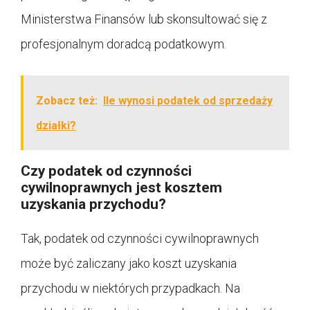
Ministerstwa Finansów lub skonsultować się z
profesjonalnym doradcą podatkowym.
Zobacz też:
Ile wynosi podatek od sprzedaży
działki?
Czy podatek od czynności
cywilnoprawnych jest kosztem
uzyskania przychodu?
Tak, podatek od czynności cywilnoprawnych
może być zaliczany jako koszt uzyskania
przychodu w niektórych przypadkach. Na