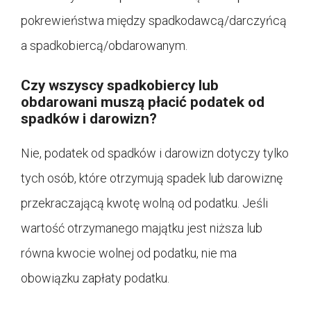
pokrewieństwa między spadkodawcą/darczyńcą
a spadkobiercą/obdarowanym.
Czy wszyscy spadkobiercy lub
obdarowani muszą płacić podatek od
spadków i darowizn?
Nie, podatek od spadków i darowizn dotyczy tylko
tych osób, które otrzymują spadek lub darowiznę
przekraczającą kwotę wolną od podatku. Jeśli
wartość otrzymanego majątku jest niższa lub
równa kwocie wolnej od podatku, nie ma
obowiązku zapłaty podatku.