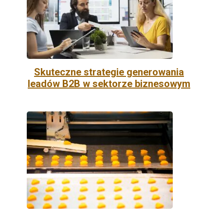
Skuteczne strategie generowania
leadów B2B w sektorze biznesowym