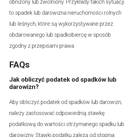
obniżony lub zwolniony. Przykłady takich sytuacji
to spadek lub darowizna nieruchomości rolnych
lub leśnych, które są wykorzystywane przez
obdarowanego lub spadkobiercę w sposób
zgodny z przepisami prawa.
FAQs
Jak obliczyć podatek od spadków lub
darowizn?
Aby obliczyć podatek od spadków lub darowizn,
należy zastosować odpowiednią stawkę
podatkową do wartości otrzymanego spadku lub
darowizny. Stawki podatku zależą od stopnia