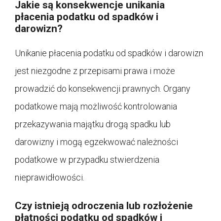
Jakie są konsekwencje unikania
płacenia podatku od spadków i
darowizn?
Unikanie płacenia podatku od spadków i darowizn
jest niezgodne z przepisami prawa i może
prowadzić do konsekwencji prawnych. Organy
podatkowe mają możliwość kontrolowania
przekazywania majątku drogą spadku lub
darowizny i mogą egzekwować należności
podatkowe w przypadku stwierdzenia
nieprawidłowości.
Czy istnieją odroczenia lub rozłożenie
płatności podatku od spadków i