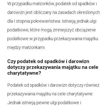
W przypadku małżonków, podatek od spadków i
darowizn jest obliczany na zasadach określonych
dla I stopnia pokrewieństwa. Istnieją jednak ulgi
podatkowe, które mogą zmniejszyć obciążenie
podatkowe w przypadku przekazywania majątku
między małżonkami.
Czy podatek od spadków i darowizn
dotyczy przekazywania majątku na cele
charytatywne?
Podatek od spadków i darowizn dotyczy również
przekazywania majątku na cele charytatywne.
Jednak istnieją pewne ulgi podatkowe i