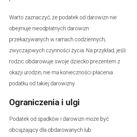
Warto zaznaczyć, że podatek od darowizn nie
obejmuje nieodpłatnych darowizn
przekazywanych w ramach codziennych,
zwyczajowych czynności życia. Na przykład, jeśli
rodzic obdarowuje swoje dziecko prezentem z
okazji urodzin, nie ma konieczności płacenia
podatku od takiej darowizny.
Ograniczenia i ulgi
Podatek od spadków i darowizn może być
obciążający dla obdarowanych lub