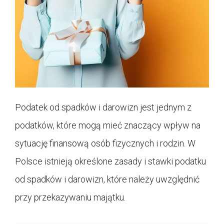
Podatek od spadków i darowizn jest jednym z
podatków, które mogą mieć znaczący wpływ na
sytuację finansową osób fizycznych i rodzin. W
Polsce istnieją określone zasady i stawki podatku
od spadków i darowizn, które należy uwzględnić
przy przekazywaniu majątku.