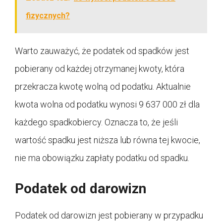
fizycznych?
Warto zauważyć, że podatek od spadków jest
pobierany od każdej otrzymanej kwoty, która
przekracza kwotę wolną od podatku. Aktualnie
kwota wolna od podatku wynosi 9 637 000 zł dla
każdego spadkobiercy. Oznacza to, że jeśli
wartość spadku jest niższa lub równa tej kwocie,
nie ma obowiązku zapłaty podatku od spadku.
Podatek od darowizn
Podatek od darowizn jest pobierany w przypadku