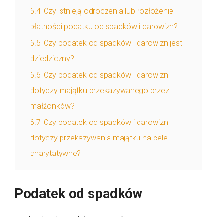
6.4
Czy istnieją odroczenia lub rozłożenie
płatności podatku od spadków i darowizn?
6.5
Czy podatek od spadków i darowizn jest
dziedziczny?
6.6
Czy podatek od spadków i darowizn
dotyczy majątku przekazywanego przez
małżonków?
6.7
Czy podatek od spadków i darowizn
dotyczy przekazywania majątku na cele
charytatywne?
Podatek od spadków