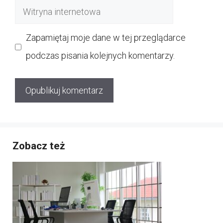
Witryna
internetowa
Zapamiętaj moje dane w tej przeglądarce
podczas pisania kolejnych komentarzy.
Zobacz też