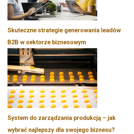
Skuteczne strategie generowania leadów
B2B w sektorze biznesowym
System do zarządzania produkcją – jak
wybrać najlepszy dla swojego biznesu?