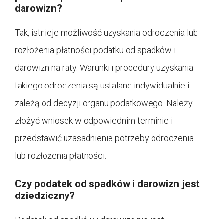
darowizn?
Tak, istnieje możliwość uzyskania odroczenia lub
rozłożenia płatności podatku od spadków i
darowizn na raty. Warunki i procedury uzyskania
takiego odroczenia są ustalane indywidualnie i
zależą od decyzji organu podatkowego. Należy
złożyć wniosek w odpowiednim terminie i
przedstawić uzasadnienie potrzeby odroczenia
lub rozłożenia płatności.
Czy podatek od spadków i darowizn jest
dziedziczny?