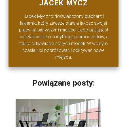
JACEK MYCZ
Jacek Mycz to doświadczony blacharz i
lakiernik, który zawsze stawia jakość swojej
pracy na pierwszym miejscu. Jego pasją jest
projektowanie i modyfikacja samochodów, a
także odnawianie starych modeli. W wolnym
czasie lubi podróżować i odkrywać nowe
miejsca.
Powiązane posty: