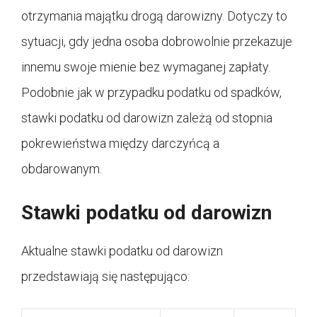
otrzymania majątku drogą darowizny. Dotyczy to
sytuacji, gdy jedna osoba dobrowolnie przekazuje
innemu swoje mienie bez wymaganej zapłaty.
Podobnie jak w przypadku podatku od spadków,
stawki podatku od darowizn zależą od stopnia
pokrewieństwa między darczyńcą a
obdarowanym.
Stawki podatku od darowizn
Aktualne stawki podatku od darowizn
przedstawiają się następująco: