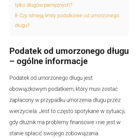
tylko długów pieniężnych?
8
Czy istnieją limity podatkowe od umorzonego
długu?
Podatek od umorzonego długu
– ogólne informacje
Podatek od umorzonego długu jest
obowiązkowym podatkiem, który musi zostać
zapłacony w przypadku umorzenia długu przez
wierzyciela. Jest to często spotykane w sytuacji,
gdy dłużnik ma problemy finansowe i nie jest w
stanie spłacić swojego zobowiązania.