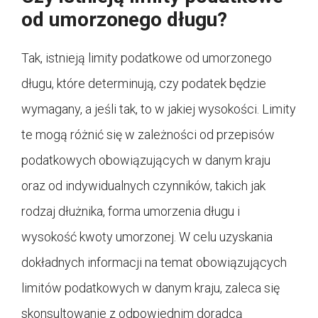
od umorzonego długu?
Tak, istnieją limity podatkowe od umorzonego
długu, które determinują, czy podatek będzie
wymagany, a jeśli tak, to w jakiej wysokości. Limity
te mogą różnić się w zależności od przepisów
podatkowych obowiązujących w danym kraju
oraz od indywidualnych czynników, takich jak
rodzaj dłużnika, forma umorzenia długu i
wysokość kwoty umorzonej. W celu uzyskania
dokładnych informacji na temat obowiązujących
limitów podatkowych w danym kraju, zaleca się
skonsultowanie z odpowiednim doradcą