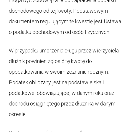
mogą być zobowiązane do zapłacenia podatku
dochodowego od tej kwoty. Podstawowym
dokumentem regulującym tę kwestię jest Ustawa
o podatku dochodowym od osób fizycznych.
W przypadku umorzenia długu przez wierzyciela,
dłużnik powinien zgłosić tę kwotę do
opodatkowania w swoim zeznaniu rocznym.
Podatek obliczany jest na podstawie skali
podatkowej obowiązującej w danym roku oraz
dochodu osiągniętego przez dłużnika w danym
okresie.