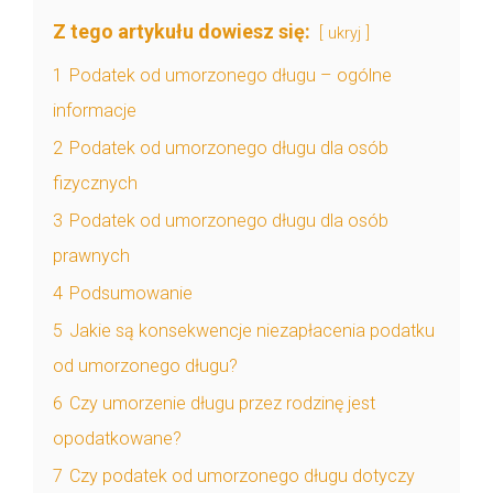
Z tego artykułu dowiesz się:
ukryj
1
Podatek od umorzonego długu – ogólne
informacje
2
Podatek od umorzonego długu dla osób
fizycznych
3
Podatek od umorzonego długu dla osób
prawnych
4
Podsumowanie
5
Jakie są konsekwencje niezapłacenia podatku
od umorzonego długu?
6
Czy umorzenie długu przez rodzinę jest
opodatkowane?
7
Czy podatek od umorzonego długu dotyczy