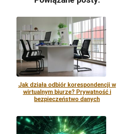
Jak działa odbiór korespondencji w
wirtualnym biurze? Prywatność i
bezpieczeństwo danych