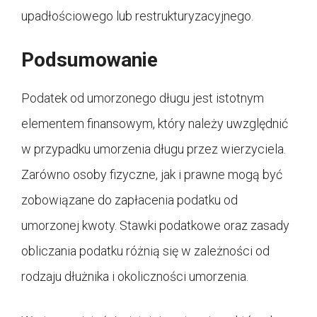
upadłościowego lub restrukturyzacyjnego.
Podsumowanie
Podatek od umorzonego długu jest istotnym
elementem finansowym, który należy uwzględnić
w przypadku umorzenia długu przez wierzyciela.
Zarówno osoby fizyczne, jak i prawne mogą być
zobowiązane do zapłacenia podatku od
umorzonej kwoty. Stawki podatkowe oraz zasady
obliczania podatku różnią się w zależności od
rodzaju dłużnika i okoliczności umorzenia.