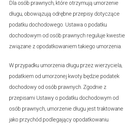
Dla osób prawnych, które otrzymują umorzenie
długu, obowiązują odrębne przepisy dotyczące
podatku dochodowego. Ustawa o podatku
dochodowym od osób prawnych reguluje kwestie
związane z opodatkowaniem takiego umorzenia.
W przypadku umorzenia długu przez wierzyciela,
podatkiem od umorzonej kwoty będzie podatek
dochodowy od osób prawnych. Zgodnie z
przepisami Ustawy o podatku dochodowym od
osób prawnych, umorzenie długu jest traktowane
jako przychód podlegający opodatkowaniu.