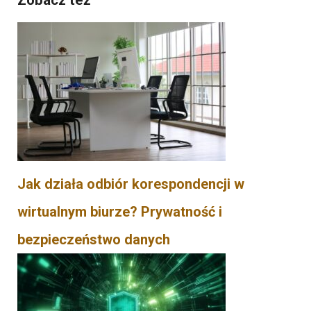
Zobacz też
Jak działa odbiór korespondencji w
wirtualnym biurze? Prywatność i
bezpieczeństwo danych