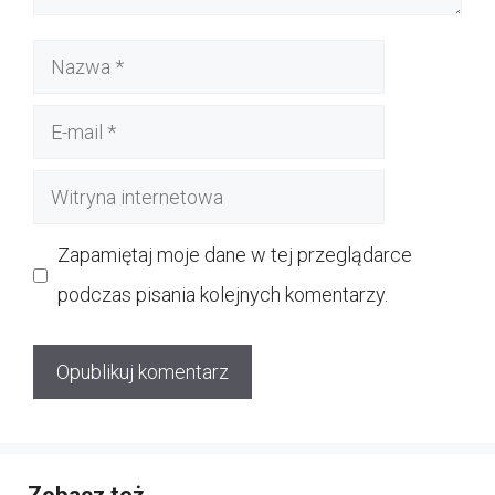
Nazwa
E-
mail
Witryna
internetowa
Zapamiętaj moje dane w tej przeglądarce
podczas pisania kolejnych komentarzy.