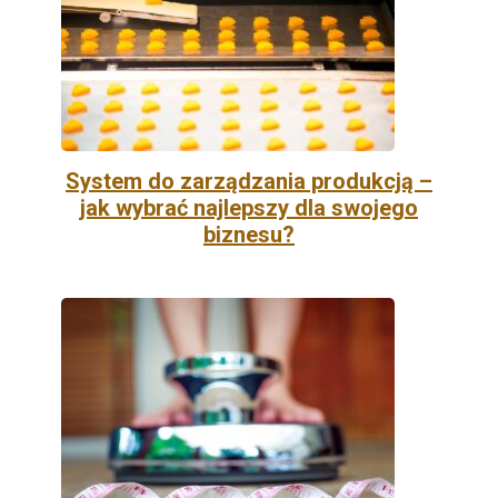
System do zarządzania produkcją –
jak wybrać najlepszy dla swojego
biznesu?