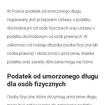
W Polsce podatek od umorzonego długu
regulowany jest przepisami Ustawy o podatku
dochodowym od osób fizycznych oraz Ustawy o
podatku dochodowym od osób prawnych. W
zależności od rodzaju dłużnika (osoba fizyczna lub
osoba prawna) i okoliczności umorzenia, stawka
podatku oraz zasady obliczania mogą się różnić.
Podatek od umorzonego długu
dla osób fizycznych
Osoby fizyczne, które otrzymują umorzenie długu,