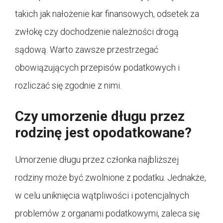
takich jak nałożenie kar finansowych, odsetek za
zwłokę czy dochodzenie należności drogą
sądową. Warto zawsze przestrzegać
obowiązujących przepisów podatkowych i
rozliczać się zgodnie z nimi.
Czy umorzenie długu przez
rodzinę jest opodatkowane?
Umorzenie długu przez członka najbliższej
rodziny może być zwolnione z podatku. Jednakże,
w celu uniknięcia wątpliwości i potencjalnych
problemów z organami podatkowymi, zaleca się