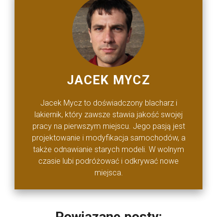
JACEK MYCZ
Jacek Mycz to doświadczony blacharz i
lakiernik, który zawsze stawia jakość swojej
pracy na pierwszym miejscu. Jego pasją jest
projektowanie i modyfikacja samochodów, a
także odnawianie starych modeli. W wolnym
czasie lubi podróżować i odkrywać nowe
miejsca.
Powiązane posty: