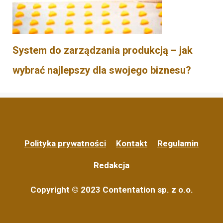
System do zarządzania produkcją – jak
wybrać najlepszy dla swojego biznesu?
Polityka prywatności
Kontakt
Regulamin
Redakcja
Copyright © 2023 Contentation sp. z o.o.