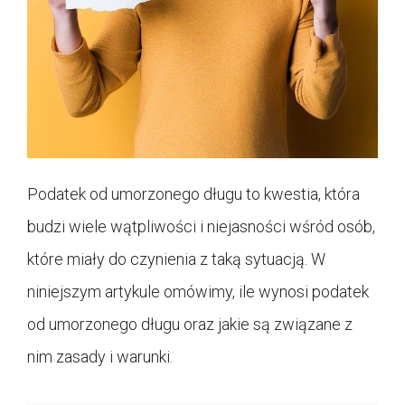
Podatek od umorzonego długu to kwestia, która
budzi wiele wątpliwości i niejasności wśród osób,
które miały do czynienia z taką sytuacją. W
niniejszym artykule omówimy, ile wynosi podatek
od umorzonego długu oraz jakie są związane z
nim zasady i warunki.