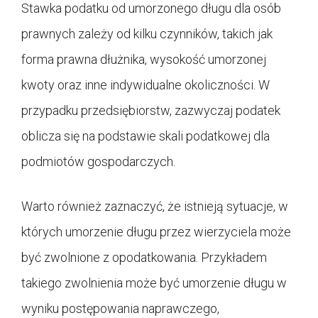
Stawka podatku od umorzonego długu dla osób
prawnych zależy od kilku czynników, takich jak
forma prawna dłużnika, wysokość umorzonej
kwoty oraz inne indywidualne okoliczności. W
przypadku przedsiębiorstw, zazwyczaj podatek
oblicza się na podstawie skali podatkowej dla
podmiotów gospodarczych.
Warto również zaznaczyć, że istnieją sytuacje, w
których umorzenie długu przez wierzyciela może
być zwolnione z opodatkowania. Przykładem
takiego zwolnienia może być umorzenie długu w
wyniku postępowania naprawczego,