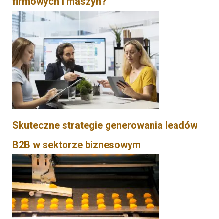
firmowych i maszyn?
Skuteczne strategie generowania leadów
B2B w sektorze biznesowym