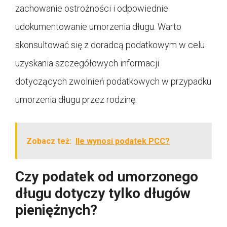
zachowanie ostrożności i odpowiednie
udokumentowanie umorzenia długu. Warto
skonsultować się z doradcą podatkowym w celu
uzyskania szczegółowych informacji
dotyczących zwolnień podatkowych w przypadku
umorzenia długu przez rodzinę.
Zobacz też:
Ile wynosi podatek PCC?
Czy podatek od umorzonego
długu dotyczy tylko długów
pieniężnych?