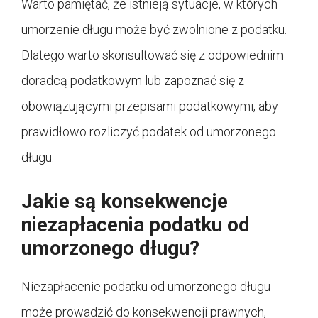
Warto pamiętać, że istnieją sytuacje, w których
umorzenie długu może być zwolnione z podatku.
Dlatego warto skonsultować się z odpowiednim
doradcą podatkowym lub zapoznać się z
obowiązującymi przepisami podatkowymi, aby
prawidłowo rozliczyć podatek od umorzonego
długu.
Jakie są konsekwencje
niezapłacenia podatku od
umorzonego długu?
Niezapłacenie podatku od umorzonego długu
może prowadzić do konsekwencji prawnych,