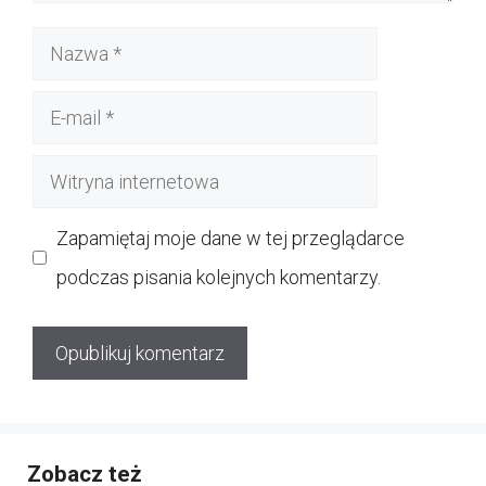
Nazwa
E-
mail
Witryna
internetowa
Zapamiętaj moje dane w tej przeglądarce
podczas pisania kolejnych komentarzy.
Zobacz też