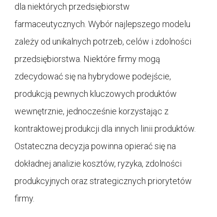
dla niektórych przedsiębiorstw
farmaceutycznych. Wybór najlepszego modelu
zależy od unikalnych potrzeb, celów i zdolności
przedsiębiorstwa. Niektóre firmy mogą
zdecydować się na hybrydowe podejście,
produkcją pewnych kluczowych produktów
wewnętrznie, jednocześnie korzystając z
kontraktowej produkcji dla innych linii produktów.
Ostateczna decyzja powinna opierać się na
dokładnej analizie kosztów, ryzyka, zdolności
produkcyjnych oraz strategicznych priorytetów
firmy.