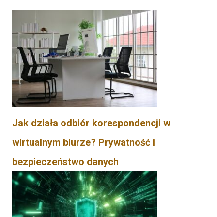
Jak działa odbiór korespondencji w
wirtualnym biurze? Prywatność i
bezpieczeństwo danych