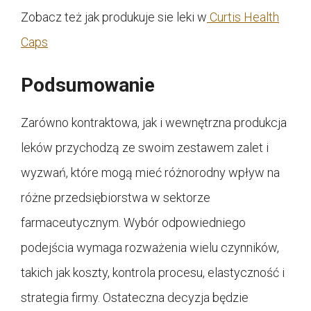
Zobacz też jak produkuje sie leki w
Curtis Health
Caps
Podsumowanie
Zarówno kontraktowa, jak i wewnętrzna produkcja
leków przychodzą ze swoim zestawem zalet i
wyzwań, które mogą mieć różnorodny wpływ na
różne przedsiębiorstwa w sektorze
farmaceutycznym. Wybór odpowiedniego
podejścia wymaga rozważenia wielu czynników,
takich jak koszty, kontrola procesu, elastyczność i
strategia firmy. Ostateczna decyzja będzie