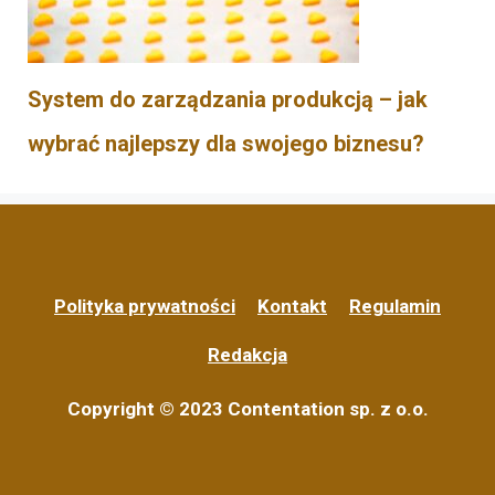
System do zarządzania produkcją – jak
wybrać najlepszy dla swojego biznesu?
Polityka prywatności
Kontakt
Regulamin
Redakcja
Copyright © 2023 Contentation sp. z o.o.