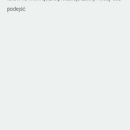
podejść