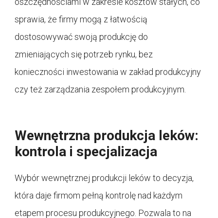
oszczędnościami w zakresie kosztów stałych, co
sprawia, że firmy mogą z łatwością
dostosowywać swoją produkcję do
zmieniających się potrzeb rynku, bez
konieczności inwestowania w zakład produkcyjny
czy też zarządzania zespołem produkcyjnym.
Wewnętrzna produkcja leków:
kontrola i specjalizacja
Wybór wewnętrznej produkcji leków to decyzja,
która daje firmom pełną kontrolę nad każdym
etapem procesu produkcyjnego. Pozwala to na