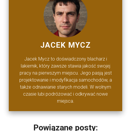
JACEK MYCZ
Jacek Mycz to doświadczony blacharz i
lakiernik, który zawsze stawia jakość swojej
pracy na pierwszym miejscu. Jego pasją jest
projektowanie i modyfikacja samochodów, a
także odnawianie starych modeli. W wolnym
czasie lubi podróżować i odkrywać nowe
miejsca.
Powiązane posty: