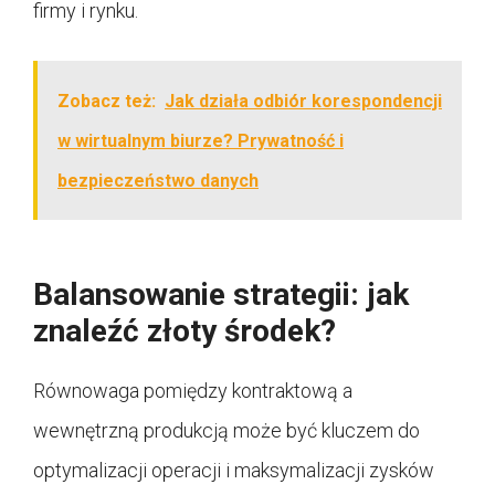
firmy i rynku.
Zobacz też:
Jak działa odbiór korespondencji
w wirtualnym biurze? Prywatność i
bezpieczeństwo danych
Balansowanie strategii: jak
znaleźć złoty środek?
Równowaga pomiędzy kontraktową a
wewnętrzną produkcją może być kluczem do
optymalizacji operacji i maksymalizacji zysków