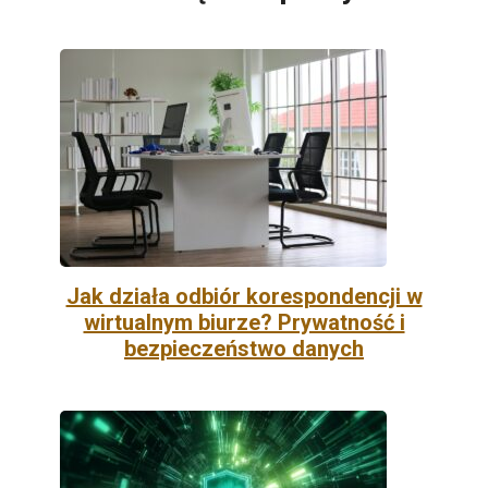
Jak działa odbiór korespondencji w
wirtualnym biurze? Prywatność i
bezpieczeństwo danych