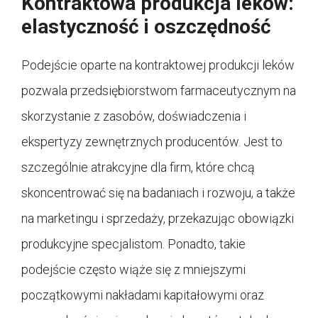
Kontraktowa produkcja leków:
elastyczność i oszczędność
Podejście oparte na kontraktowej produkcji leków
pozwala przedsiębiorstwom farmaceutycznym na
skorzystanie z zasobów, doświadczenia i
ekspertyzy zewnętrznych producentów. Jest to
szczególnie atrakcyjne dla firm, które chcą
skoncentrować się na badaniach i rozwoju, a także
na marketingu i sprzedaży, przekazując obowiązki
produkcyjne specjalistom. Ponadto, takie
podejście często wiąże się z mniejszymi
początkowymi nakładami kapitałowymi oraz