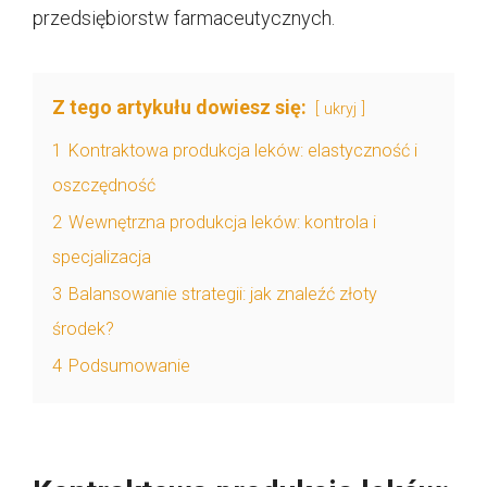
przedsiębiorstw farmaceutycznych.
Z tego artykułu dowiesz się:
ukryj
1
Kontraktowa produkcja leków: elastyczność i
oszczędność
2
Wewnętrzna produkcja leków: kontrola i
specjalizacja
3
Balansowanie strategii: jak znaleźć złoty
środek?
4
Podsumowanie