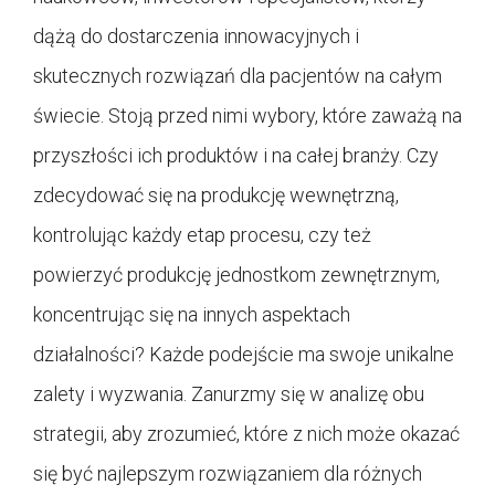
dążą do dostarczenia innowacyjnych i
skutecznych rozwiązań dla pacjentów na całym
świecie. Stoją przed nimi wybory, które zaważą na
przyszłości ich produktów i na całej branży. Czy
zdecydować się na produkcję wewnętrzną,
kontrolując każdy etap procesu, czy też
powierzyć produkcję jednostkom zewnętrznym,
koncentrując się na innych aspektach
działalności? Każde podejście ma swoje unikalne
zalety i wyzwania. Zanurzmy się w analizę obu
strategii, aby zrozumieć, które z nich może okazać
się być najlepszym rozwiązaniem dla różnych