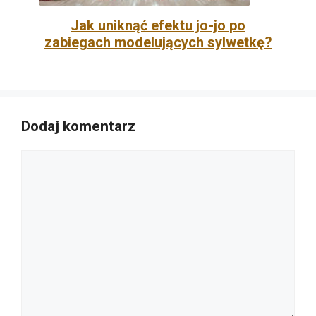
Jak uniknąć efektu jo-jo po
zabiegach modelujących sylwetkę?
Dodaj komentarz
Komentarz