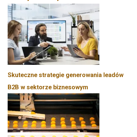
Skuteczne strategie generowania leadów
B2B w sektorze biznesowym