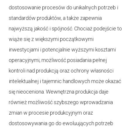
dostosowanie procesów do unikalnych potrzeb i
standardów produktów, a także zapewnia
najwyższą jakość i spójność. Chociaż podejście to
wiąże się z większymi początkowymi
inwestycjami i potencjalnie wyższymi kosztami
operacyjnymi, możliwość posiadania pełnej
kontroli nad produkcją oraz ochrony własności
intelektualnej i tajemnic handlowych może okazać
się nieoceniona. Wewnętrzna produkcja daje
również możliwość szybszego wprowadzania
zmian w procesie produkcyjnym oraz
dostosowywania go do ewoluujących potrzeb