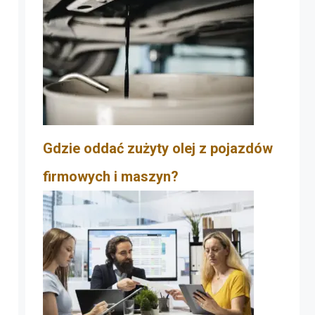
Gdzie oddać zużyty olej z pojazdów
firmowych i maszyn?