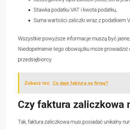
Stawka podatku VAT i kwota podatku,
Suma wartości zaliczki wraz z podatkiem V
Wszystkie powyższe informacje muszą być jasne,
Niedopełnienie tego obowiązku może prowadzić 
przedsiębiorcy.
Zobacz też:
Co daje faktura na firmę?
Czy faktura zaliczkowa
Tak, faktura zaliczkowa musi posiadać unikalny n