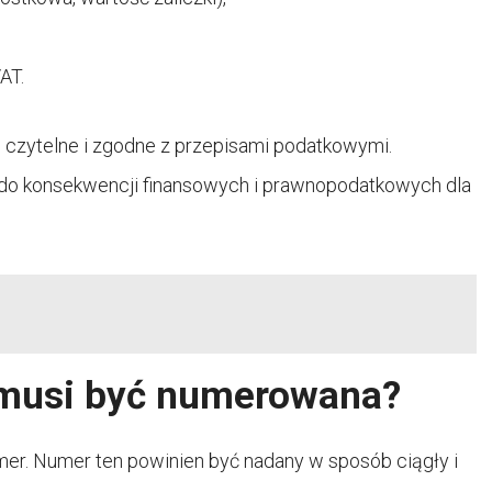
AT.
 czytelne i zgodne z przepisami podatkowymi.
do konsekwencji finansowych i prawnopodatkowych dla
 musi być numerowana?
umer. Numer ten powinien być nadany w sposób ciągły i