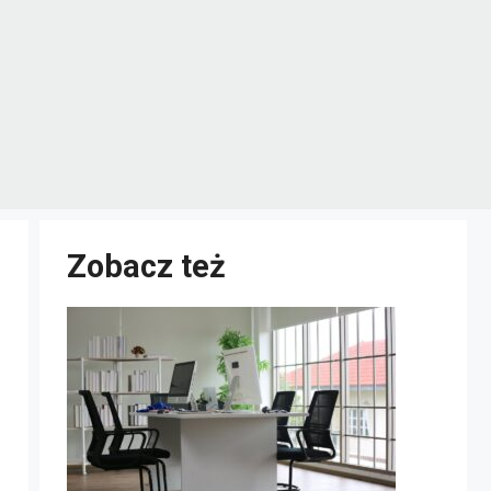
Zobacz też