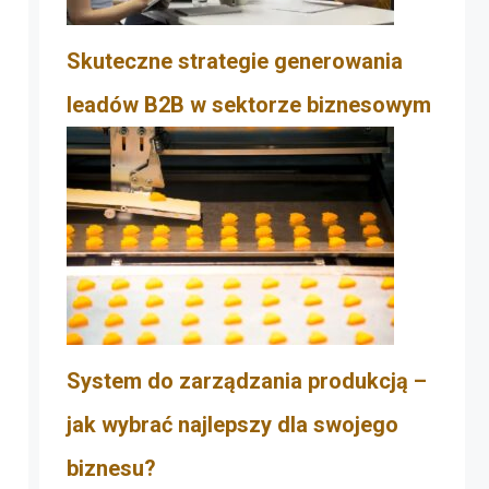
Skuteczne strategie generowania
leadów B2B w sektorze biznesowym
System do zarządzania produkcją –
jak wybrać najlepszy dla swojego
biznesu?