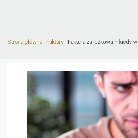
Strona główna
-
Faktury
-
Faktura zaliczkowa – kiedy 